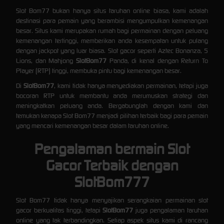
Slot Bom77 bukan hanya situs taruhan online biasa, kami adalah
destinasi para pemain yang berambisi mengumpulkan kemenangan
besar. Situs kami merupakan rumah bagi permainan dengan peluang
kemenangan tertinggi, memberikan anda kesempatan untuk pulang
dengan jackpot yang luar biasa. Slot gacor seperti Aztec Bonanza, 5
Lions, dan Mahjong
SlotBom77
Panda, di kenal dengan Return To
Player (RTP) tinggi, membuka pintu bagi kemenangan besar.
Di
SlotBom77
, kami tidak hanya menyediakan permainan, tetapi juga
bocoran RTP untuk membantu anda merumuskan strategi dan
meningkatkan peluang anda. Bergabunglah dengan kami dan
temukan kenapa Slot Bom77 menjadi pilihan terbaik bagi para pemain
yang mencari kemenangan besar dalam taruhan online.
Pengalaman bermain Slot
Gacor Terbaik dengan
SlotBom777
Slot Bom77 tidak hanya menyajikan serangkaian permainan slot
gacor berkualitas tinggi, tetapi
SlotBom77
juga pengalaman taruhan
online yang tak terbandingkan. Setiap aspek situs kami di rancang