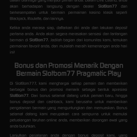
dalam olahraga yang menjadi pilihan anda. Dalam Live Casino, anda
akan berhadapan langsung dengan dealer
SlotBom77
dan
berkesempatan untuk bermain permainan kasino klasik seperti
Blackjack, Roulette, dan lainnya.
Ketika anda merasa siap, daftarkan diri anda dan lakukan deposit
pertama anda. Anda akan segera merasakan sensasi dan tantangan
bermain di
SlotBom77
. Jadilah bagian dari komunitas kami, temukan
permainan favorit anda, dan mulailah meraih kemenangan anda hari
ini!
Bonus dan Promosi Menarik Dengan
Bermain Slotbom77 Pragmatic Play
Di SlotBom777, kami menghargai setiap pemain dan memberikan
berbagai bonus dan promosi menarik sebagai bentuk apresiasi
SlotBom77
. Dari bonus selamat datang untuk pemain baru, hingga
bonus deposit dan cashback, kami berusaha untuk memberikan
pengalaman bermain yang menguntungkan dan memuaskan. Bonus
selamat datang kami merupakan cara sempurna untuk memulai
petualangan taruhan online anda, memberikan dorongan awal yang
anda butuhkan.
Lanjutkan perjalanan anda dengan bonus deposit kami, yang