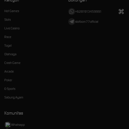
Hot Games
+6281913459991
Slots
slotbom77official
Live Casino
Race
Togel
Olahraga
Crash Game
Arcade
Poker
E-Sports
Sabung Ayam
Komunitas
Whatsapp