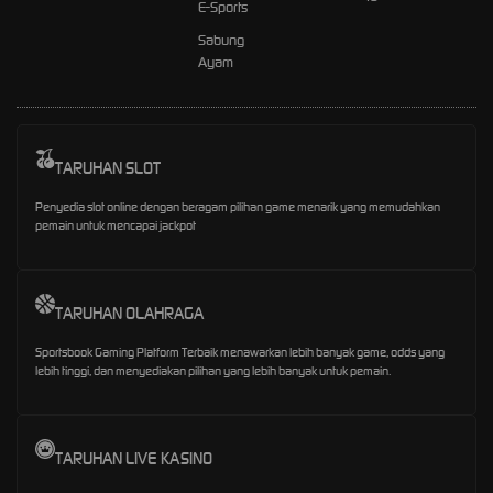
E-Sports
Sabung
Ayam
TARUHAN SLOT
Penyedia slot online dengan beragam pilihan game menarik yang memudahkan
pemain untuk mencapai jackpot
TARUHAN OLAHRAGA
Sportsbook Gaming Platform Terbaik menawarkan lebih banyak game, odds yang
lebih tinggi, dan menyediakan pilihan yang lebih banyak untuk pemain.
TARUHAN LIVE KASINO