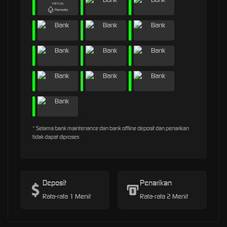
* Selama bank maintenance dan bank offline deposit dan penarikan
tidak dapat diproses
Deposit
Penarikan
Rata-rata 1 Menit
Rata-rata 2 Menit