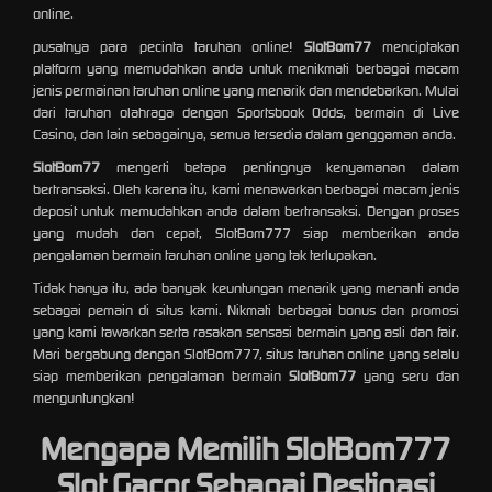
online.
pusatnya para pecinta taruhan online!
SlotBom77
menciptakan
platform yang memudahkan anda untuk menikmati berbagai macam
jenis permainan taruhan online yang menarik dan mendebarkan. Mulai
dari taruhan olahraga dengan Sportsbook Odds, bermain di Live
Casino, dan lain sebagainya, semua tersedia dalam genggaman anda.
SlotBom77
mengerti betapa pentingnya kenyamanan dalam
bertransaksi. Oleh karena itu, kami menawarkan berbagai macam jenis
deposit untuk memudahkan anda dalam bertransaksi. Dengan proses
yang mudah dan cepat, SlotBom777 siap memberikan anda
pengalaman bermain taruhan online yang tak terlupakan.
Tidak hanya itu, ada banyak keuntungan menarik yang menanti anda
sebagai pemain di situs kami. Nikmati berbagai bonus dan promosi
yang kami tawarkan serta rasakan sensasi bermain yang asli dan fair.
Mari bergabung dengan SlotBom777, situs taruhan online yang selalu
siap memberikan pengalaman bermain
SlotBom77
yang seru dan
menguntungkan!
Mengapa Memilih SlotBom777
Slot Gacor Sebagai Destinasi