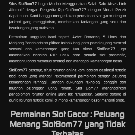
Situs
SlotBom77
Login Mudah Menggunakan Salah Satu Akses Link
Alternatif dengan Penyedia Rtp SlotBom777 dengan Modal Receh
dapat cuan.
Kami bangga menyediakan permainan slot gacor dengan
jackpot yang menggiurkan, memberikan tantangan yang seru dan
keuntungan yang maksimal.
Permainan unggulan kami seperti Aztec Bonanza, 5 Lions dan
Mahjong Panda adalah pilihan terbaik bagi para pemain yang mencari
sensasi dan kemenangan yang luar biasa.
SlotBom77
juga
memberikan bocoran RTP untuk para pemain slot pragmatic,
membantu anda membuat strategi dan mencapai kemenangan besar.
SlotBom77
percaya, situs taruhan online kami adalah destinasi terbaik
bagi anda yang mencari rekomendasi permainan dengan peluang
kemenangan tertinggi. Dengan dukungan teknologi canggih dan
layanan pelanggan yang ramah, Slot Bom77 menghadirkan
pengalaman taruhan online yang tak terlupakan. Selamat datang di
dunia taruhan terbaik kami, di mana kemenangan besar menanti anda.
Permainan Slot Gacor : Peluang
Menang SlotBom77 yang Tidak
Terbatas