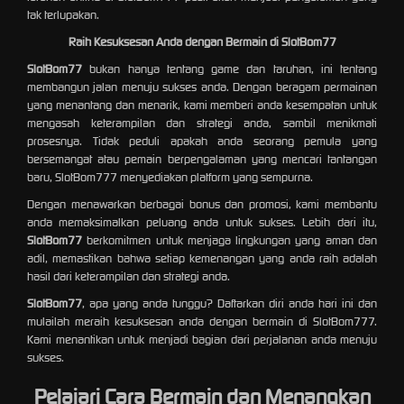
tak terlupakan.
Raih Kesuksesan Anda dengan Bermain di SlotBom77
SlotBom77
bukan hanya tentang game dan taruhan, ini tentang
membangun jalan menuju sukses anda. Dengan beragam permainan
yang menantang dan menarik, kami memberi anda kesempatan untuk
mengasah keterampilan dan strategi anda, sambil menikmati
prosesnya. Tidak peduli apakah anda seorang pemula yang
bersemangat atau pemain berpengalaman yang mencari tantangan
baru, SlotBom777 menyediakan platform yang sempurna.
Dengan menawarkan berbagai bonus dan promosi, kami membantu
anda memaksimalkan peluang anda untuk sukses. Lebih dari itu,
SlotBom77
berkomitmen untuk menjaga lingkungan yang aman dan
adil, memastikan bahwa setiap kemenangan yang anda raih adalah
hasil dari keterampilan dan strategi anda.
SlotBom77
, apa yang anda tunggu? Daftarkan diri anda hari ini dan
mulailah meraih kesuksesan anda dengan bermain di SlotBom777.
Kami menantikan untuk menjadi bagian dari perjalanan anda menuju
sukses.
Pelajari Cara Bermain dan Menangkan