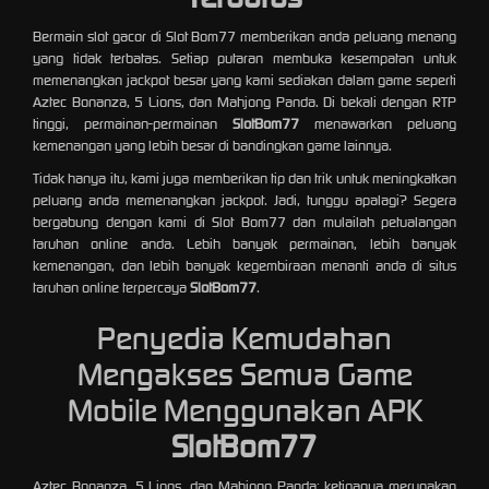
Bermain slot gacor di Slot Bom77 memberikan anda peluang menang
yang tidak terbatas. Setiap putaran membuka kesempatan untuk
memenangkan jackpot besar yang kami sediakan dalam game seperti
Aztec Bonanza, 5 Lions, dan Mahjong Panda. Di bekali dengan RTP
tinggi, permainan-permainan
SlotBom77
menawarkan peluang
kemenangan yang lebih besar di bandingkan game lainnya.
Tidak hanya itu, kami juga memberikan tip dan trik untuk meningkatkan
peluang anda memenangkan jackpot. Jadi, tunggu apalagi? Segera
bergabung dengan kami di Slot Bom77 dan mulailah petualangan
taruhan online anda. Lebih banyak permainan, lebih banyak
kemenangan, dan lebih banyak kegembiraan menanti anda di situs
taruhan online terpercaya
SlotBom77
.
Penyedia Kemudahan
Mengakses Semua Game
Mobile Menggunakan APK
SlotBom77
Aztec Bonanza, 5 Lions, dan Mahjong Panda: ketiganya merupakan